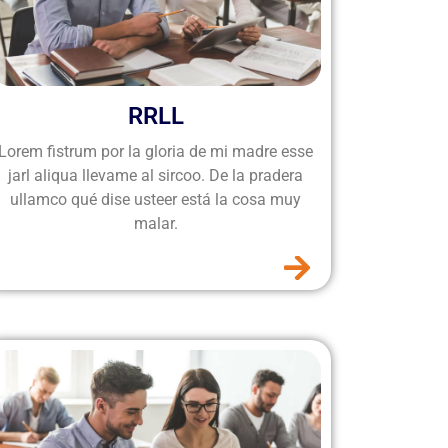
RRLL
Lorem fistrum por la gloria de mi madre esse
jarl aliqua llevame al sircoo. De la pradera
ullamco qué dise usteer está la cosa muy
malar.