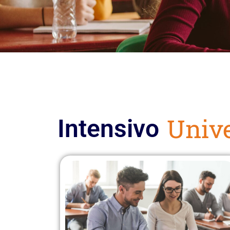
Univ
Intensivo