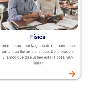
Física
Lorem fistrum por la gloria de mi madre esse
jarl aliqua llevame al sircoo. De la pradera
ullamco qué dise usteer está la cosa muy
malar.