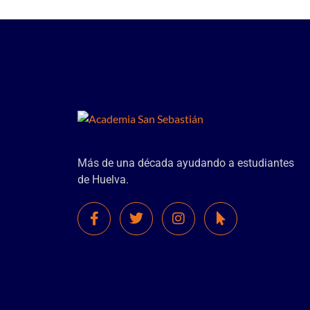
Más de una década ayudando a estudiantes
de Huelva.