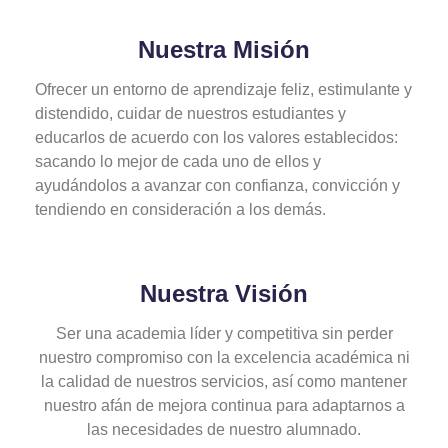
Nuestra Misión
Ofrecer un entorno de aprendizaje feliz, estimulante y
distendido, cuidar de nuestros estudiantes y
educarlos de acuerdo con los valores establecidos:
sacando lo mejor de cada uno de ellos y
ayudándolos a avanzar con confianza, convicción y
tendiendo en consideración a los demás.
Nuestra Visión
Ser una academia líder y competitiva sin perder
nuestro compromiso con la excelencia académica ni
la calidad de nuestros servicios, así como mantener
nuestro afán de mejora continua para adaptarnos a
las necesidades de nuestro alumnado.