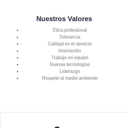
Nuestros Valores
Ética profesional
Tolerancia
Calidad en el servicio
Innovación
Trabajo en equipo
Nuevas tecnologías
Liderazgo
Respeto al medio ambiente