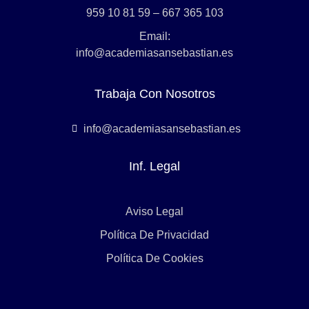
959 10 81 59 – 667 365 103
Email:
info@academiasansebastian.es
Trabaja Con Nosotros
info@academiasansebastian.es
Inf. Legal
Aviso Legal
Política De Privacidad
Política De Cookies