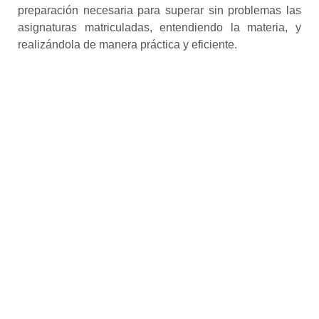
preparación necesaria para superar sin problemas las
asignaturas matriculadas, entendiendo la materia, y
realizándola de manera práctica y eficiente.