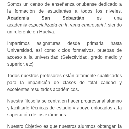
Somos un centro de enseñanza onubense dedicado a
la formación de estudiantes a todos los niveles.
Academia San Sebastián
es una
academia
especializada en la rama empresarial,
siendo
un referente en Huelva.
Impartimos asignaturas desde primaria hasta
Universidad, así como ciclos formativos, pruebas de
acceso a la universidad (Selectividad, grado medio y
superior, etc).
Todos nuestros profesores están altamente cualificados
para la impartición de clases de total calidad y
excelentes resultados académicos.
Nuestra filosofía se centra en hacer progresar al alumno
y facilitarle técnicas de estudio y apoyo enfocados a la
superación de los exámenes.
Nuestro Objetivo es que nuestros alumnos obtengan la