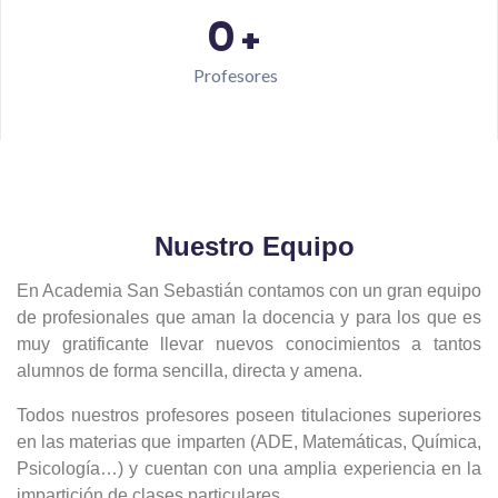
0
+
Profesores
Nuestro Equipo
En Academia San Sebastián contamos con un gran equipo
de profesionales que aman la docencia y para los que es
muy gratificante llevar nuevos conocimientos a tantos
alumnos de forma sencilla, directa y amena.
Todos nuestros profesores poseen titulaciones superiores
en las materias que imparten (ADE, Matemáticas, Química,
Psicología…) y cuentan con una amplia experiencia en la
impartición de clases particulares.