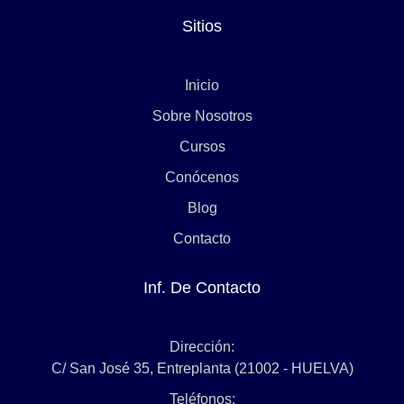
Sitios
Inicio
Sobre Nosotros
Cursos
Conócenos
Blog
Contacto
Inf. De Contacto
Dirección:
C/ San José 35, Entreplanta (21002 - HUELVA)
Teléfonos: