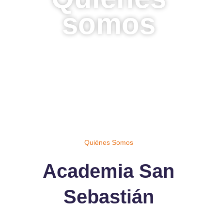
somos
Quiénes Somos
Academia San
Sebastián