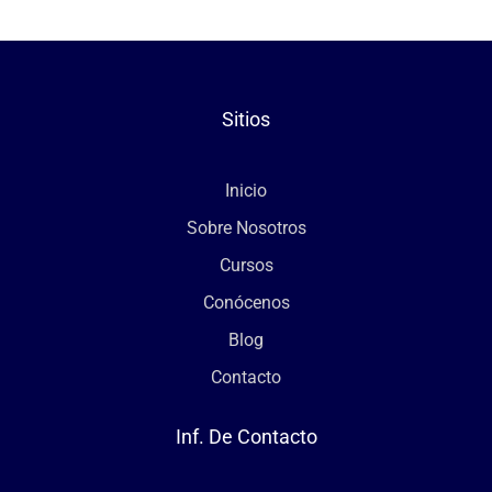
Sitios
Inicio
Sobre Nosotros
Cursos
Conócenos
Blog
Contacto
Inf. De Contacto