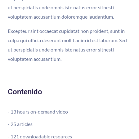
ut perspiciatis unde omnis iste natus error sitnesti
voluptatem accusantium doloremque laudantium.
Excepteur sint occaecat cupidatat non proident, sunt in
culpa qui officia deserunt mollit anim id est laborum. Sed
ut perspiciatis unde omnis iste natus error sitnesti
voluptatem accusantium.
Contenido
- 13 hours on-demand video
- 25 articles
- 121 downloadable resources