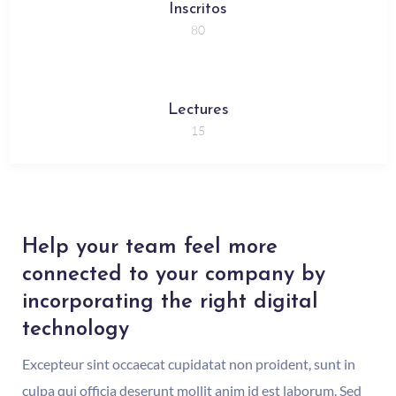
Inscritos
80
Lectures
15
Help your team feel more
connected to your company by
incorporating the right digital
technology
Excepteur sint occaecat cupidatat non proident, sunt in
culpa qui officia deserunt mollit anim id est laborum. Sed