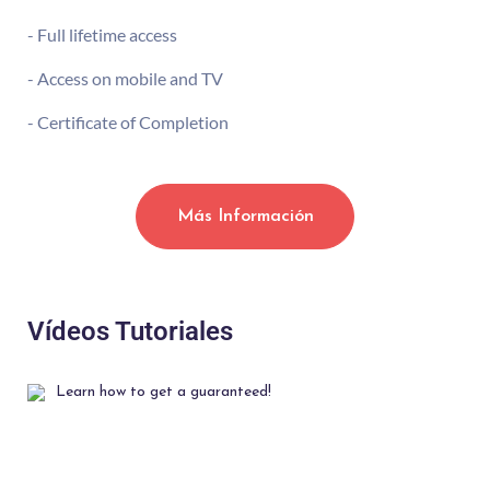
- Full lifetime access
- Access on mobile and TV
- Certificate of Completion
Más Información
Vídeos Tutoriales
Learn how to get a guaranteed!